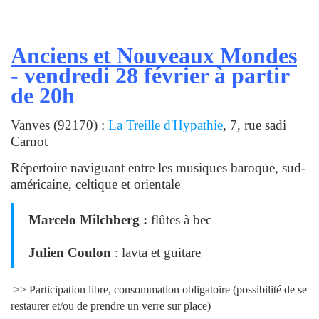
Anciens et Nouveaux Mondes
- vendredi 28 février à partir
de 20h
Vanves (92170) :
La Treille d'Hypathie
, 7, rue sadi
Carnot
Répertoire naviguant entre les musiques baroque, sud-
américaine, celtique et orientale
Marcelo Milchberg :
flûtes à bec
Julien Coulon
: lavta et guitare
>> Participation libre, consommation obligatoire (possibilité de se
restaurer et/ou de prendre un verre sur place)