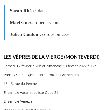
Sarah Rhéa :
danse
Maël Guézel :
percussions
Julien Coulon :
cordes pincées
LES VÊPRES DE LA VIERGE (MONTEVERDI)
Samedi 12 février à 20h et dimanche 13 février 2022 à 17h30
Paris (75003) Eglise Sainte Croix des Arméniens
13-15, rue du Perche
Ensemble vocal et soliste Opus 21
Ensemble Venezia