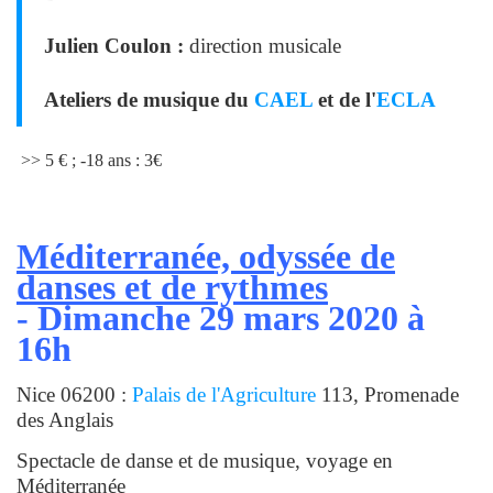
Julien Coulon :
direction musicale
Ateliers de musique du
CAEL
et de l'
ECLA
>> 5 € ; -18 ans : 3€
Méditerranée, odyssée de
danses et de rythmes
- Dimanche 29 mars 2020 à
16h
Nice 06200 :
Palais de l'Agriculture
113, Promenade
des Anglais
Spectacle de danse et de musique, voyage en
Méditerranée